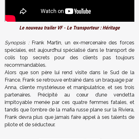
Le nouveau trailer VF - Le Transporteur : Héritage
Synopsis :
Frank Martin, un ex-mercenaire des forces
spéciales, est aujourd’hui spécialisé dans le transport de
colis top secrets pour des clients pas toujours
recommandables.
Alors que son père lui rend visite dans le Sud de la
France, Frank se retrouve entraîné dans un braquage par
Anna, cliente mystérieuse et manipulatrice, et ses trois
partenaires. Précipité au cœur d’une vendetta
impitoyable menée par ces quatre femmes fatales, et
tandis que l’ombre de la mafia russe plane sur la Riviera,
Frank devra plus que jamais faire appel à ses talents de
pilote et de séducteur.