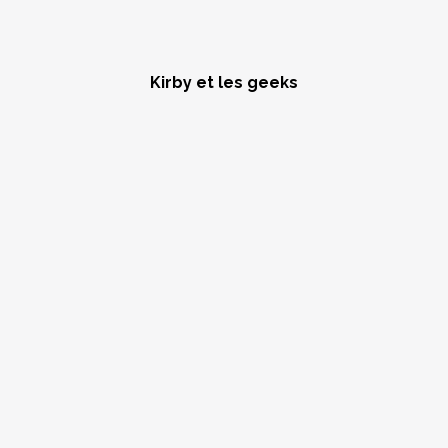
Kirby et les geeks