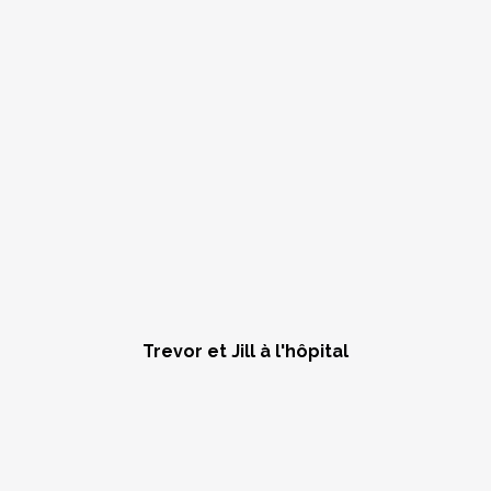
Trevor et Jill à l'hôpital