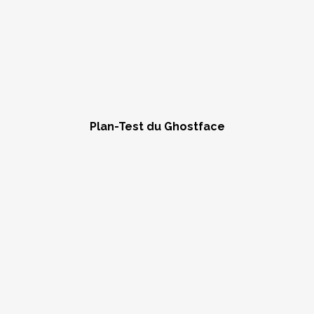
Plan-Test du Ghostface