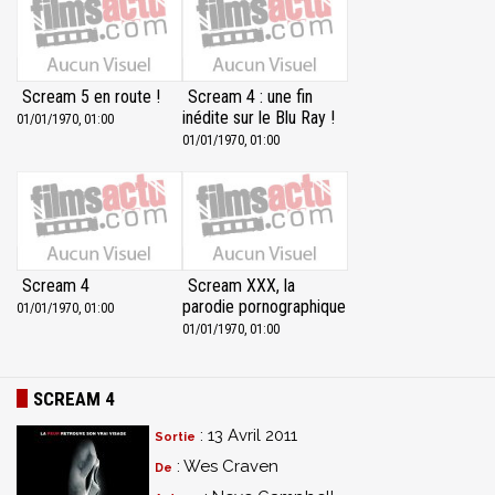
Scream 5 en route !
Scream 4 : une fin
inédite sur le Blu Ray !
01/01/1970, 01:00
01/01/1970, 01:00
Scream 4
Scream XXX, la
parodie pornographique
01/01/1970, 01:00
01/01/1970, 01:00
SCREAM 4
: 13 Avril 2011
Sortie
: Wes Craven
De