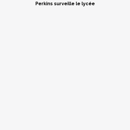
Perkins surveille le lycée