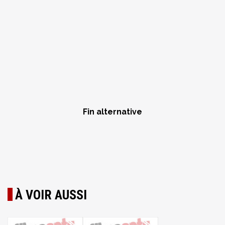
Fin alternative
À VOIR AUSSI