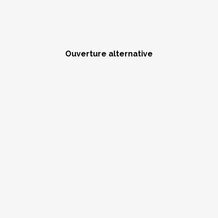
Ouverture alternative