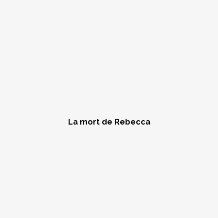
La mort de Rebecca