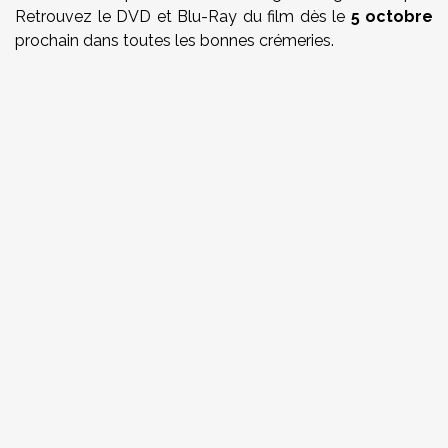
Retrouvez le DVD et Blu-Ray du film dès le
5 octobre
prochain dans toutes les bonnes crémeries.