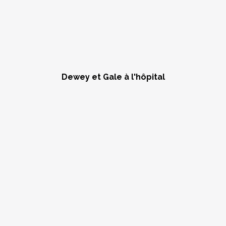
Dewey et Gale à l'hôpital