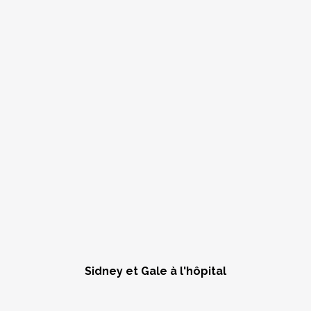
Sidney et Gale à l'hôpital