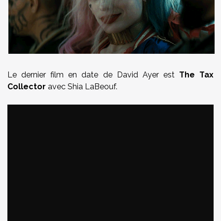
Le dernier film en date de David Ayer est
The Tax
Collector
avec Shia LaBeouf.