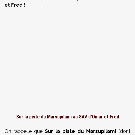
et Fred
!
Sur la piste du Marsupilami au SAV d'Omar et Fred
On rappelle que
Sur la piste du Marsupilami
(dont