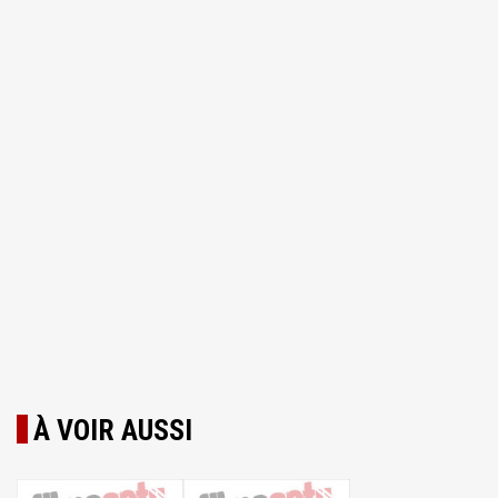
À VOIR AUSSI