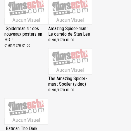
Spiderman 4 : des
Amazing Spider-man :
nouveaux posters en
Le caméo de Stan Lee
HD !
01/01/1970, 01:00
01/01/1970, 01:00
The Amazing Spider-
man : Spoiler (video)
01/01/1970, 01:00
Batman The Dark