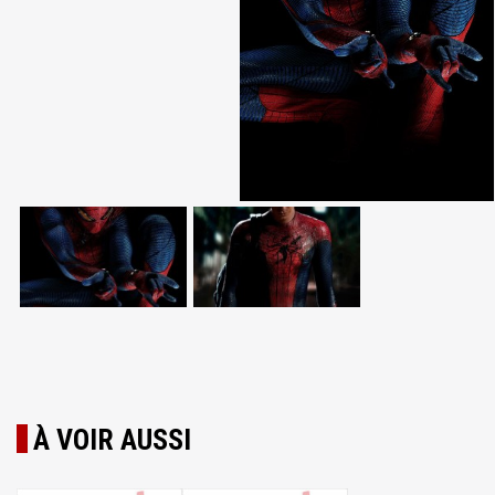
À VOIR AUSSI