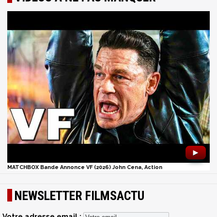
►
MATCHBOX Bande Annonce VF (2026) John Cena, Action
NEWSLETTER FILMSACTU
Votre adresse email :