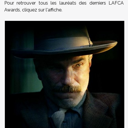
Pour retrouver tous les lauréats des derniers LAFCA
Awards, cliquez sur l'affiche.