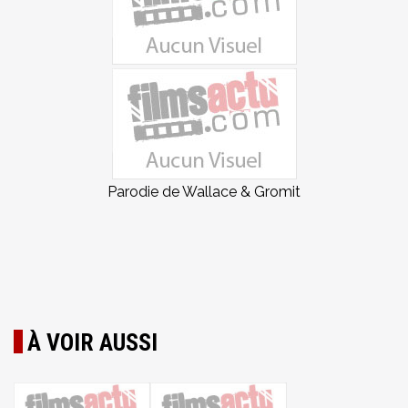
Parodie de Wallace & Gromit
À VOIR AUSSI