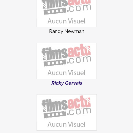
Randy Newman
Ricky Gervais