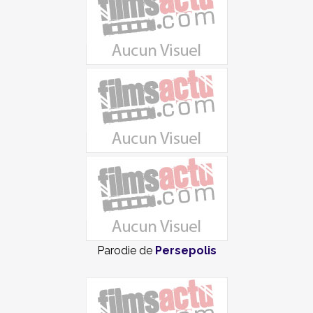
Parodie de
Persepolis