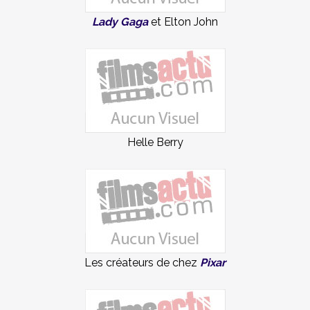
Lady Gaga
et Elton John
Helle Berry
Les créateurs de chez
Pixar