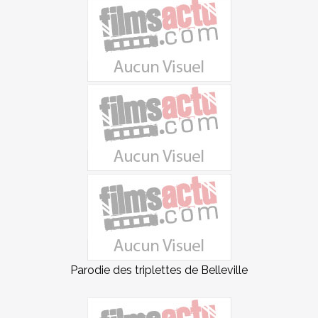
Parodie des triplettes de Belleville