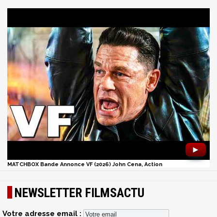
►
MATCHBOX Bande Annonce VF (2026) John Cena, Action
NEWSLETTER FILMSACTU
Votre adresse email :