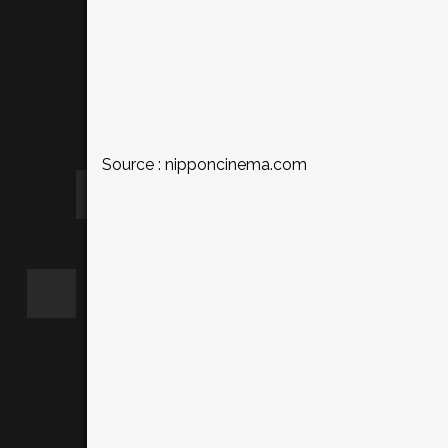
Source :
nipponcinema.com