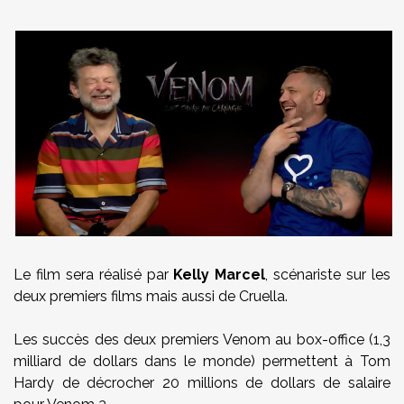
Le film sera réalisé par
Kelly Marcel
, scénariste sur les
deux premiers films mais aussi de Cruella.
Les succès des deux premiers Venom au box-office (1,3
milliard de dollars dans le monde) permettent à Tom
Hardy de décrocher 20 millions de dollars de salaire