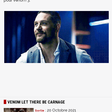
pour Venom 3.
VENOM LET THERE BE CARNAGE
: 20 Octobre 2021
Sortie