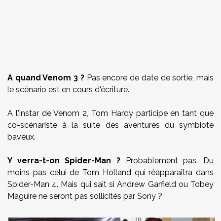
A quand Venom 3 ?
Pas encore de date de sortie, mais
le scénario est en cours d'écriture.
A l'instar de Venom 2, Tom Hardy participe en tant que
co-scénariste à la suite des aventures du symbiote
baveux.
Y verra-t-on Spider-Man ?
Probablement pas. Du
moins pas celui de Tom Holland qui réapparaîtra dans
Spider-Man 4. Mais qui sait si Andrew Garfield ou Tobey
Maguire ne seront pas sollicités par Sony ?