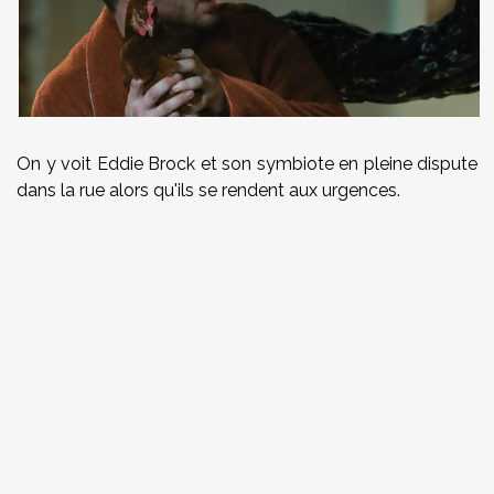
On y voit Eddie Brock et son symbiote en pleine dispute
dans la rue alors qu'ils se rendent aux urgences.