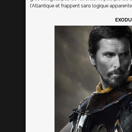
l'Atlantique et frappent sans logique apparente.
EXODUS