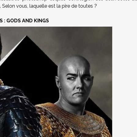
 Selon vous, laquelle est la pire de toutes ?
 : GODS AND KINGS