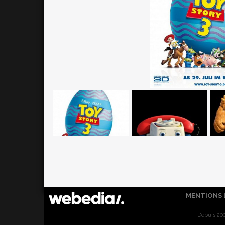
MENTIONS 
Depuis 200