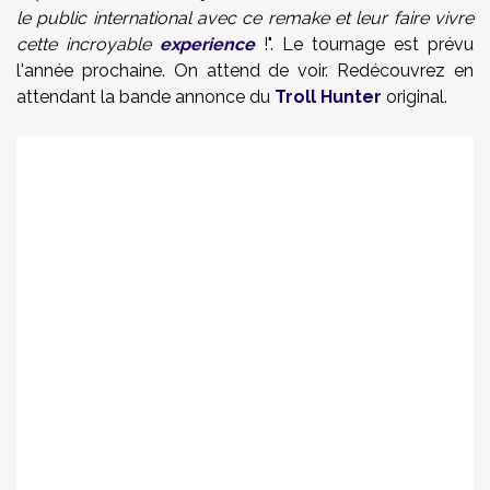
le public international avec ce remake et leur faire vivre
cette incroyable
experience
!". Le tournage est prévu
l'année prochaine. On attend de voir. Redécouvrez en
attendant la bande annonce du
Troll Hunter
original.