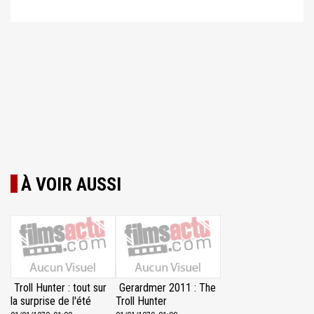
À VOIR AUSSI
Troll Hunter : tout sur
Gerardmer 2011 : The
la surprise de l'été
Troll Hunter