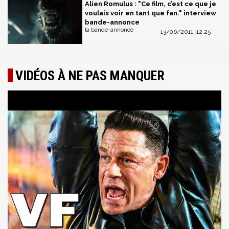
Alien Romulus : "Ce film, c’est ce que je
voulais voir en tant que fan." interview
bande-annonce
la bande-annonce
13/06/2011, 12:25
VIDÉOS À NE PAS MANQUER