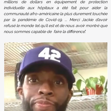
millions de dollars en équipement de protection
individuelle aux hôpitaux a été fait pour aider la
communauté afro-américaine la plus durement touchée
par la pandémie de Covid-19. ... Merci Jackie d’avoir
refusé le monde tel qu’il est et de nous avoir montré que
nous sommes capable de faire la différence
."