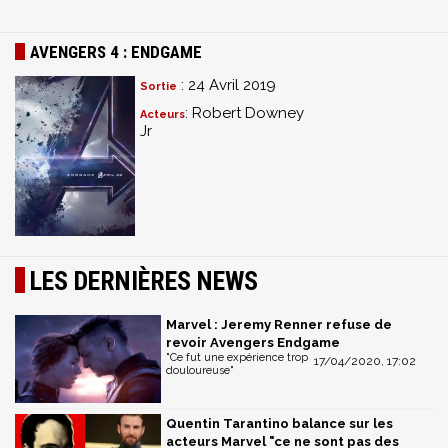
AVENGERS 4 : ENDGAME
: 24 Avril 2019
Sortie
: Robert Downey
Acteurs
Jr
LES DERNIÈRES NEWS
Marvel : Jeremy Renner refuse de
revoir Avengers Endgame
"Ce fut une expérience trop
17/04/2020, 17:02
douloureuse"
Quentin Tarantino balance sur les
acteurs Marvel "ce ne sont pas des