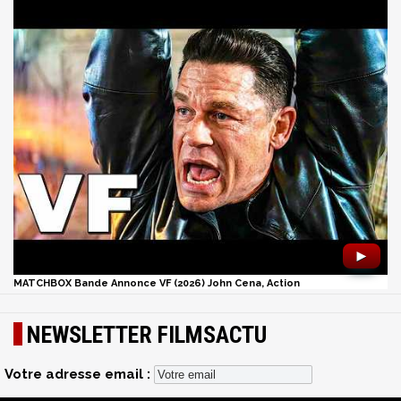
►
MATCHBOX Bande Annonce VF (2026) John Cena, Action
NEWSLETTER FILMSACTU
Votre adresse email :