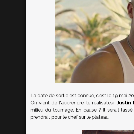
La date de sortie est connue, c'est le 19 mai 
On vient de l'apprendre, le réalisateur
Justin 
milieu du tournage. En cause ? Il serait la
prendrait pour le chef sur le plateau.