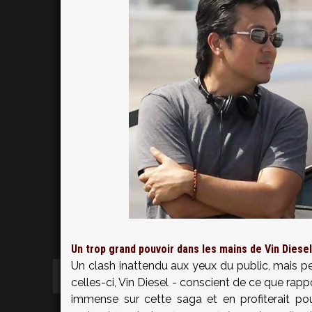
Un trop grand pouvoir dans les mains de Vin Diesel
Un clash inattendu aux yeux du public, mais pe
celles-ci, Vin Diesel - conscient de ce que rap
immense sur cette saga et en profiterait pour