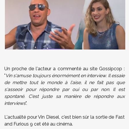
Un proche de l'acteur a commenté au site Gossipcop :
"
Vin s'amuse toujours énormément en interview. Il essaie
de mettre tout le monde à l'aise, il ne fait pas que
s'asseoir pour répondre par oui ou par non. Il est
spontané. C'est juste sa manière de répondre aux
interviews
".
L'actualité pour Vin Diesel, c'est bien sûr la sortie de Fast
and Furious 9 cet été au cinéma.