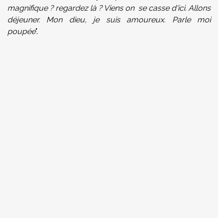
magnifique ? regardez là ? Viens on se casse d'ici. Allons
déjeuner. Mon dieu, je suis amoureux. Parle moi
poupée
".