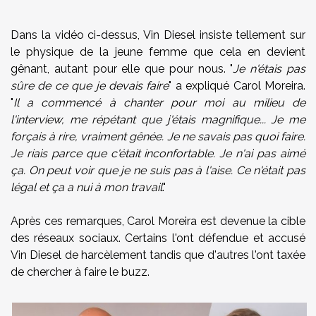
Dans la vidéo ci-dessus, Vin Diesel insiste tellement sur
le physique de la jeune femme que cela en devient
gênant, autant pour elle que pour nous. "
Je n'étais pas
sûre de ce que je devais faire
" a expliqué Carol Moreira.
"
Il a commencé à chanter pour moi au milieu de
l'interview, me répétant que j'étais magnifique... Je me
forçais à rire, vraiment gênée. Je ne savais pas quoi faire.
Je riais parce que c'était inconfortable. Je n'ai pas aimé
ça. On peut voir que je ne suis pas à l'aise. Ce n'était pas
légal et ça a nui à mon travail
."
Après ces remarques, Carol Moreira est devenue la cible
des réseaux sociaux. Certains l'ont défendue et accusé
Vin Diesel de harcèlement tandis que d'autres l'ont taxée
de chercher à faire le buzz.