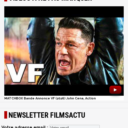
►
MATCHBOX Bande Annonce VF (2026) John Cena, Action
NEWSLETTER FILMSACTU
Votre adresse email :