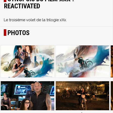
REACTIVATED
Le troisième volet de la trilogie xXx.
PHOTOS