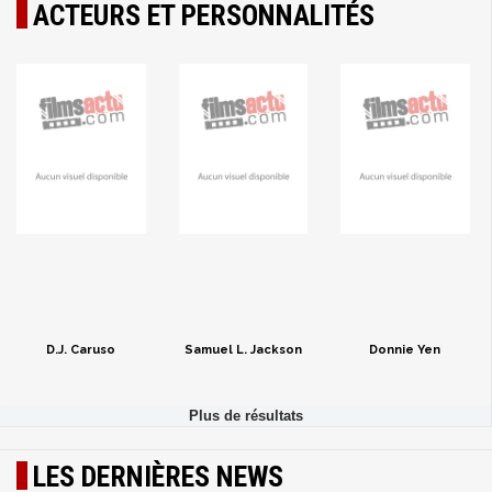
ACTEURS ET PERSONNALITÉS
D.J. Caruso
Samuel L. Jackson
Donnie Yen
LES DERNIÈRES NEWS