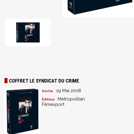
COFFRET LE SYNDICAT DU CRIME
: 19 Mai 2008
Sortie
: Metropolitan
Éditeur
Filmexport