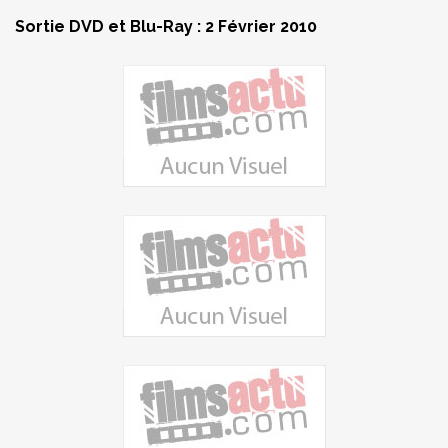
Sortie DVD et Blu-Ray : 2 Février 2010