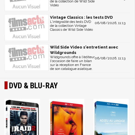
de la collection de Wild Side
Vidéo
Vintage Classics : les tests DVD
L'intégralité des tests DVD
06/08/2026, 11:13
de la collection Vintage
Classics de Wild Side Vidéo
Wild Side Video s'entretient avec
Wildgrounds
Wildgrounds offre à l'éditeur
06/08/2026, 11:13
l'occasion de faire un bilan
sur la réception en France
de son catalogue asiatique.
DVD & BLU-RAY