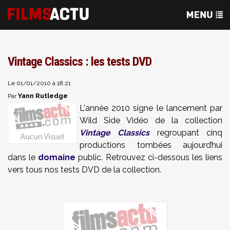
Vintage Classics : les tests DVD
Le 01/01/2010 à 18:21
Yann Rutledge
Par
L'année 2010 signe le lancement par
Wild Side Vidéo de la collection
Vintage Classics
regroupant cinq
productions tombées aujourd’hui
dans le
domaine
public. Retrouvez ci-dessous les liens
vers tous nos tests DVD de la collection.