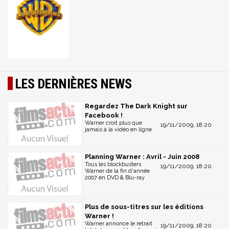
LES DERNIÈRES NEWS
Regardez The Dark Knight sur
Facebook !
Warner croit plus que
19/11/2009, 18:20
jamais à la vidéo en ligne
Planning Warner : Avril - Juin 2008
Tous les blockbusters
19/11/2009, 18:20
Warner de la fin d'année
2007 en DVD & Blu-ray
Plus de sous-titres sur les éditions
Warner !
Warner annonce le retrait
19/11/2009, 18:20