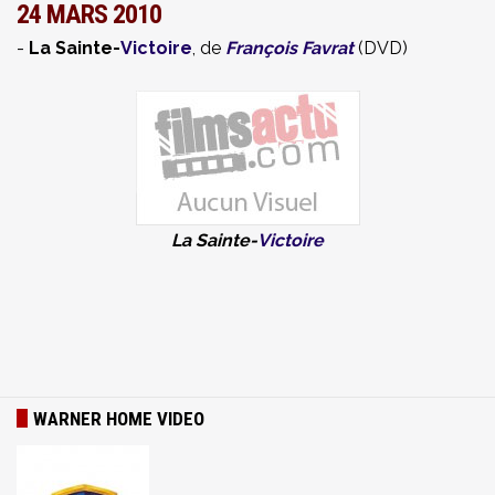
24 MARS 2010
-
La Sainte-
Victoire
, de
François Favrat
(DVD)
La Sainte-
Victoire
WARNER HOME VIDEO