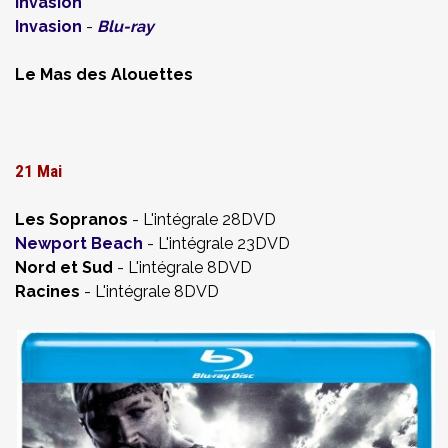
Invasion
Invasion
-
Blu-ray
Le Mas des Alouettes
21 Mai
Les Sopranos
- L'intégrale 28DVD
Newport Beach
- L'intégrale 23DVD
Nord et Sud
- L'intégrale 8DVD
Racines
- L'intégrale 8DVD