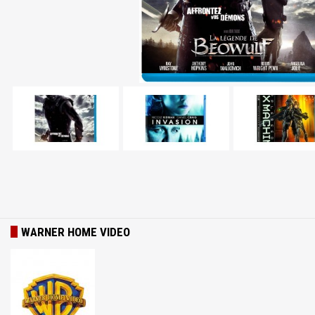
WARNER HOME VIDEO