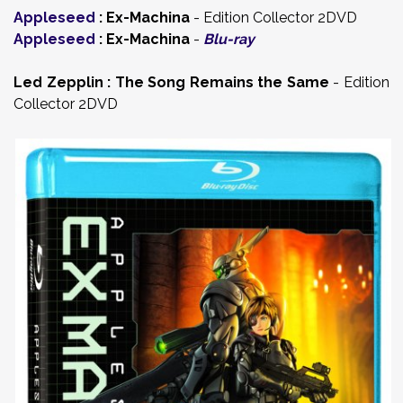
Appleseed
: Ex-Machina
- Edition Collector 2DVD
Appleseed
: Ex-Machina
-
Blu-ray
Led Zepplin : The Song Remains the Same
- Edition
Collector 2DVD