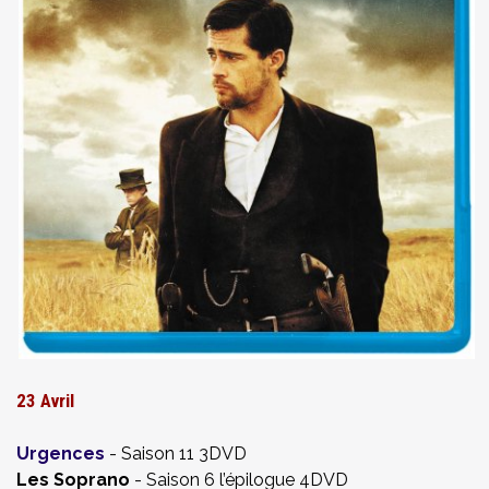
23 Avril
Urgences
- Saison 11 3DVD
Les Soprano
- Saison 6 l’épilogue 4DVD