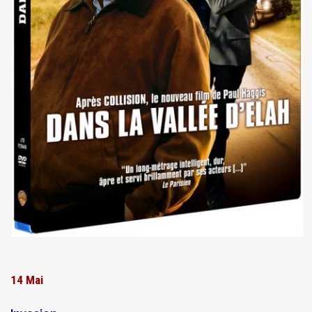
14 Mai