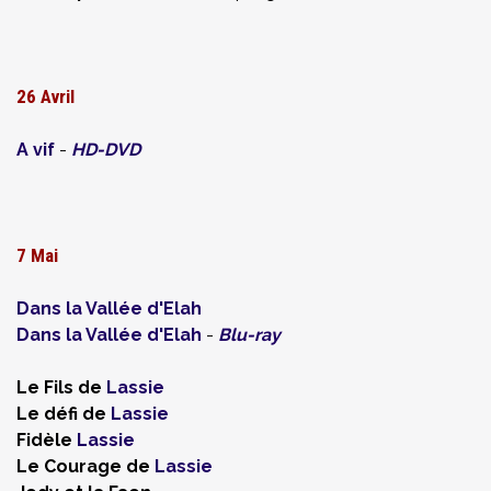
26 Avril
A vif
-
HD-DVD
7 Mai
Dans la Vallée d'Elah
Dans la Vallée d'Elah
-
Blu-ray
Le Fils de
Lassie
Le défi de
Lassie
Fidèle
Lassie
Le Courage de
Lassie