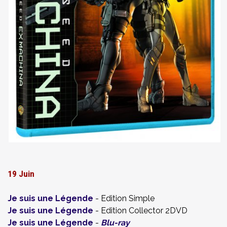
19 Juin
Je suis une Légende
- Edition Simple
Je suis une Légende
- Edition Collector 2DVD
Je suis une Légende
-
Blu-ray