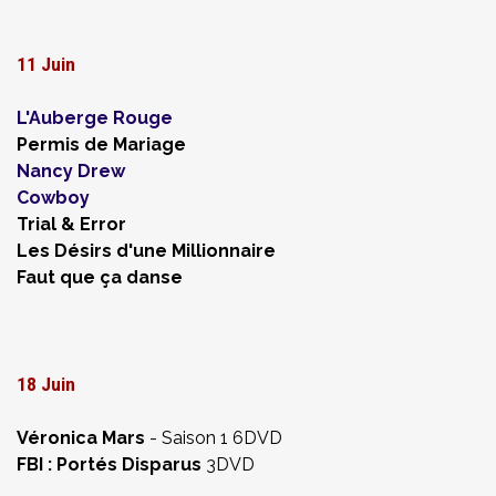
11 Juin
L'Auberge Rouge
Permis de Mariage
Nancy Drew
Cowboy
Trial & Error
Les Désirs d'une Millionnaire
Faut que ça danse
18 Juin
Véronica Mars
- Saison 1 6DVD
FBI : Portés Disparus
3DVD