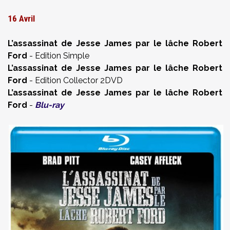
16 Avril
L’assassinat de Jesse James par le lâche Robert
Ford
- Edition Simple
L’assassinat de Jesse James par le lâche Robert
Ford
- Edition Collector 2DVD
L’assassinat de Jesse James par le lâche Robert
Ford
-
Blu-ray