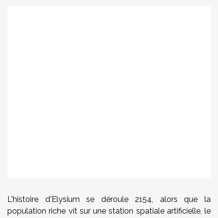
L'histoire d'Elysium se déroule 2154, alors que la
population riche vit sur une station spatiale artificielle, le