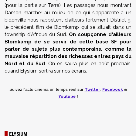
(pour la partie sur Terre). Les passages nous montrant
Damon marcher au milieu de ce qui s'apparente à un
bidonville nous rappellent d'ailleurs fortement District 9,
le précédent film de Blomkamp qui se situait dans un
township d'Afrique du Sud.
On soupçonne d'ailleurs
Blomkamp de se servir de cette base SF pour
parler de sujets plus contemporains, comme la
mauvaise répartition des richesses entres pays du
Nord et du Sud
. On en saura plus en août prochain,
quand Elysium sortira sur nos écrans.
Twitter
,
Facebook
Suivez l'actu cinéma en temps réel
sur
&
Youtube
!
ELYSIUM