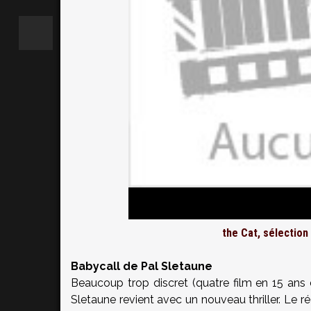
the Cat,
sélection 
Babycall de Pal Sletaune
Beaucoup trop discret (quatre film en 15 ans 
Sletaune revient avec un nouveau thriller. Le 