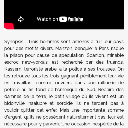
Synopsis : Trois hommes sont amenés à fuir leur pays
pour des motifs divers. Manzon, banquier à Paris, risque
la prison pour cause de spéculation. Scanlon, minable
escroc new-yorkais, est recherché par des truands.
Kassem, terroriste arabe, a la police à ses trousses. On
les retrouve tous les trois gagnant péniblement leur vie
en travaillant comme ouvriers dans une raffinerie de
pétrole au fin fond de l'Amérique du Sud. Repaire des
damnés de la terre, le petit village où ils vivent est un
bidonville insalubre et sordide. Ils ne tardent pas à
vouloir quitter cet enfer. Mais une importante somme
d'argent, qu'ils ne possèdent naturellement pas, leur est
nécessaire pour y parvenir. Une occasion inespérée de la