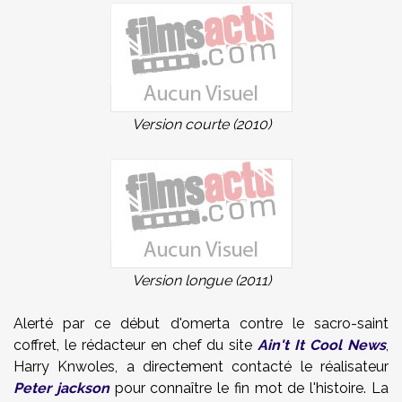
Version courte (2010)
Version longue (2011)
Alerté par ce début d'omerta contre le sacro-saint
coffret, le rédacteur en chef du site
Ain't It Cool News
,
Harry Knwoles, a directement contacté le réalisateur
Peter jackson
pour connaître le fin mot de l'histoire. La