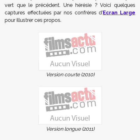
vert que le précédent. Une hérésie ? Voici quelques
captures effectuées par nos confrères d'
Ecran Large
pour illustrer ces propos.
Version courte (2010)
Version longue (2011)