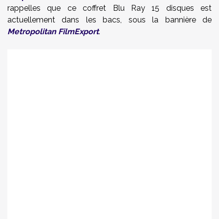
rappelles que ce coffret Blu Ray 15 disques est
actuellement dans les bacs, sous la bannière de
Metropolitan FilmExport
.