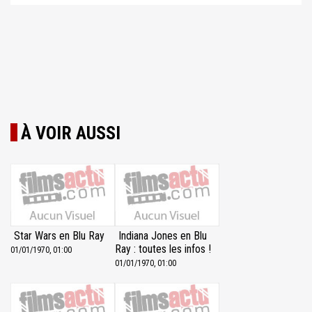
À VOIR AUSSI
Star Wars en Blu Ray
Indiana Jones en Blu
Ray : toutes les infos !
01/01/1970, 01:00
01/01/1970, 01:00