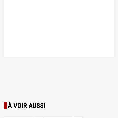
À VOIR AUSSI