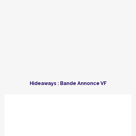
Hideaways : Bande Annonce VF