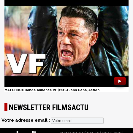
►
MATCHBOX Bande Annonce VF (2026) John Cena, Action
NEWSLETTER FILMSACTU
Votre adresse email :