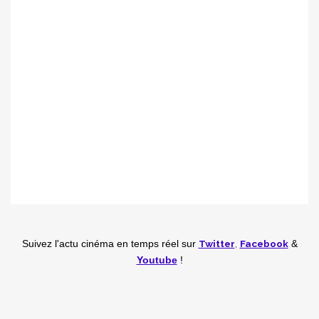
Twitter
,
Facebook
Suivez l'actu cinéma en temps réel
sur
&
Youtube
!