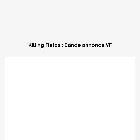
Killing Fields : Bande annonce VF