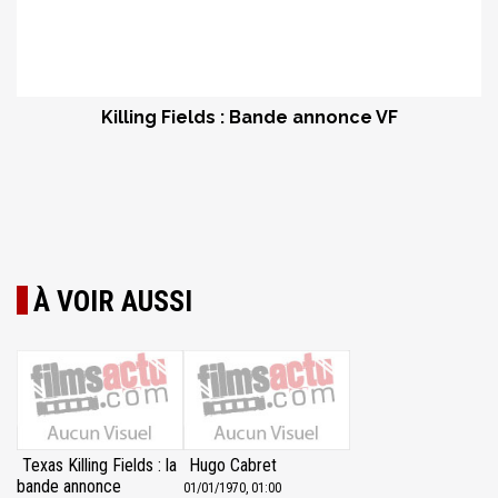
Killing Fields : Bande annonce VF
À VOIR AUSSI
Texas Killing Fields : la
Hugo Cabret
bande annonce
01/01/1970, 01:00