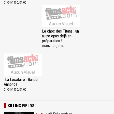
01/01/1970, 01:00
Le choc des Titans : un
autre opus déjà en
préparation !
01/01/1970, 01:00
La Locataire : Bande
Annonce
01/01/1970, 01:00
KILLING FIELDS