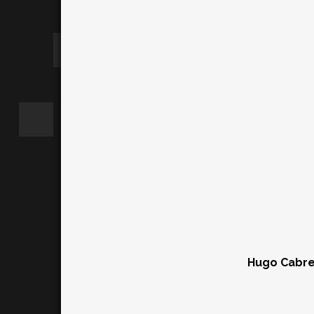
Hugo Cabre