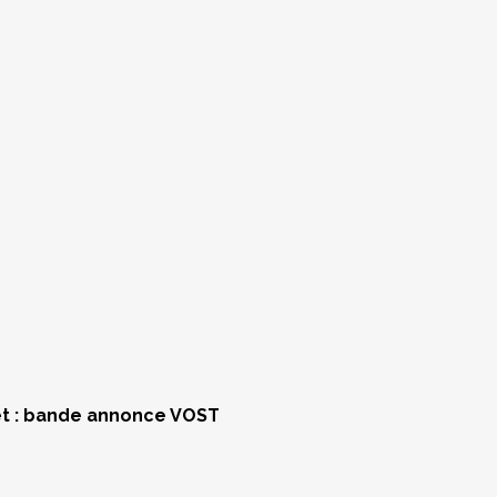
t : bande annonce VOST