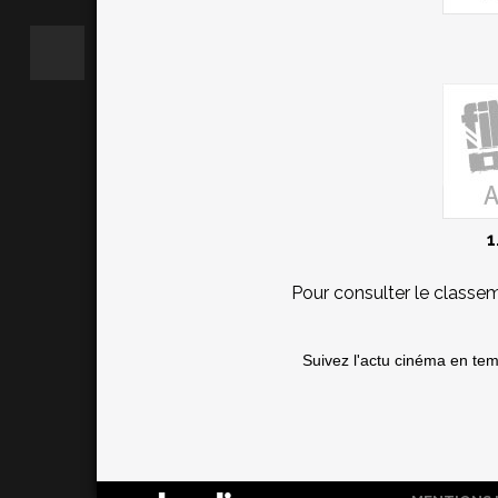
1
Pour consulter le classe
Suivez l'actu cinéma en te