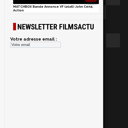
MATCHBOX Bande Annonce VF (2026) John Cena,
Action
NEWSLETTER FILMSACTU
Votre adresse email :