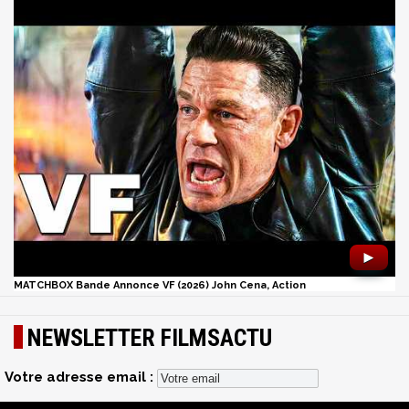
►
MATCHBOX Bande Annonce VF (2026) John Cena, Action
NEWSLETTER FILMSACTU
Votre adresse email :