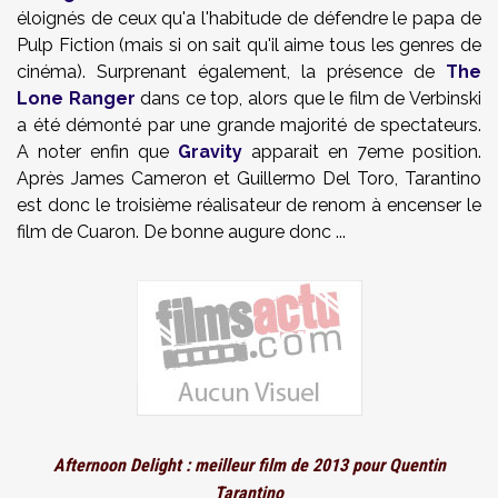
éloignés de ceux qu'a l'habitude de défendre le papa de
Pulp Fiction (mais si on sait qu'il aime tous les genres de
cinéma). Surprenant également, la présence de
The
Lone Ranger
dans ce top, alors que le film de Verbinski
a été démonté par une grande majorité de spectateurs.
A noter enfin que
Gravity
apparait en 7eme position.
Après James Cameron et Guillermo Del Toro, Tarantino
est donc le troisième réalisateur de renom à encenser le
film de Cuaron. De bonne augure donc ...
Afternoon Delight : meilleur film de 2013 pour Quentin
Tarantino