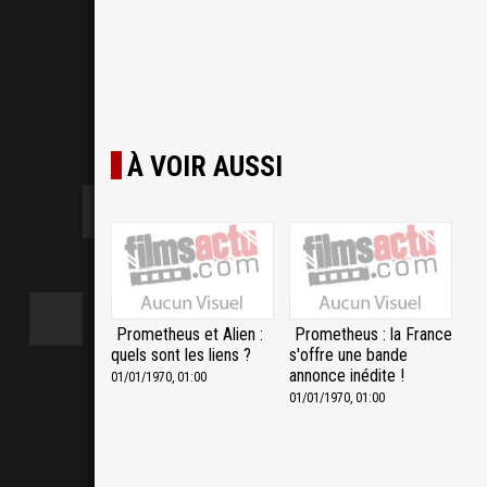
À VOIR AUSSI
Prometheus et Alien :
Prometheus : la France
quels sont les liens ?
s'offre une bande
annonce inédite !
01/01/1970, 01:00
01/01/1970, 01:00