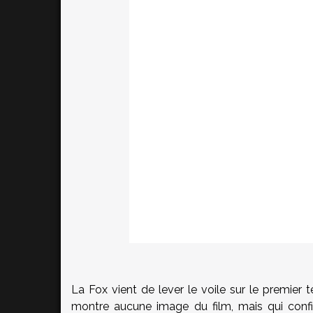
La Fox vient de lever le voile sur le premier t
montre aucune image du film, mais qui conf