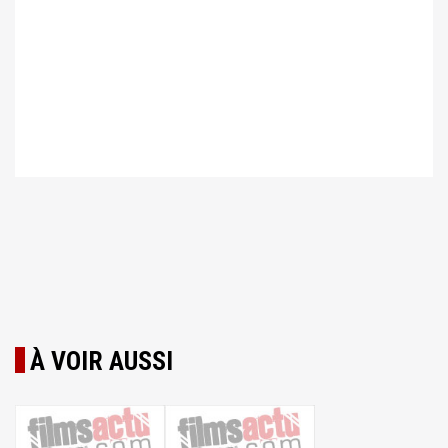
À VOIR AUSSI