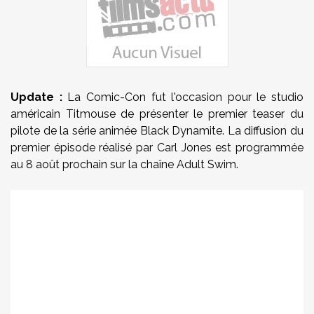
Update :
La Comic-Con fut l'occasion pour le studio
américain Titmouse de présenter le premier teaser du
pilote de la série animée Black Dynamite. La diffusion du
premier épisode réalisé par Carl Jones est programmée
au 8 août prochain sur la chaîne Adult Swim.