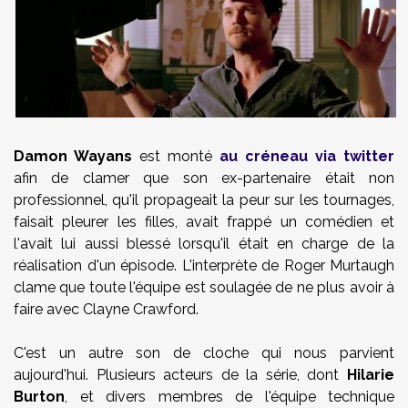
Damon Wayans
est monté
au créneau via twitter
afin de clamer que son ex-partenaire était non
professionnel, qu'il propageait la peur sur les tournages,
faisait pleurer les filles, avait frappé un comédien et
l'avait lui aussi blessé lorsqu'il était en charge de la
réalisation d'un épisode. L'interprète de Roger Murtaugh
clame que toute l'équipe est soulagée de ne plus avoir à
faire avec Clayne Crawford.
C'est un autre son de cloche qui nous parvient
aujourd'hui. Plusieurs acteurs de la série, dont
Hilarie
Burton
, et divers membres de l'équipe technique