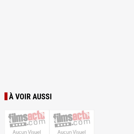
À VOIR AUSSI