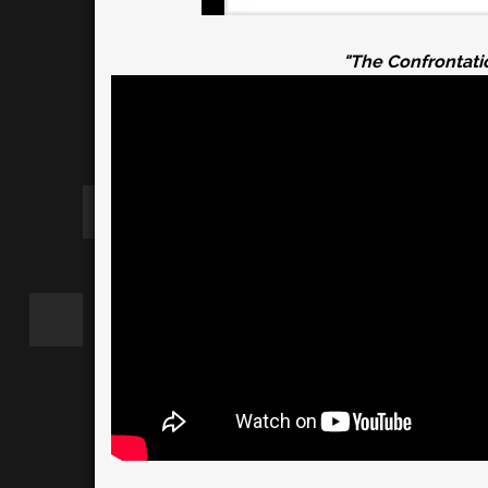
"The Confrontati