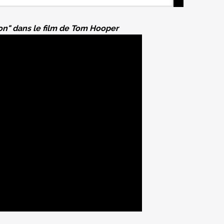
on" dans le film de Tom Hooper