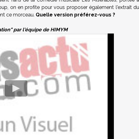
oup, on en profite pour vous proposer également l'extrait d
ent ce morceau.
Quelle version préférez-vous ?
tion" par l'équipe de HIMYM