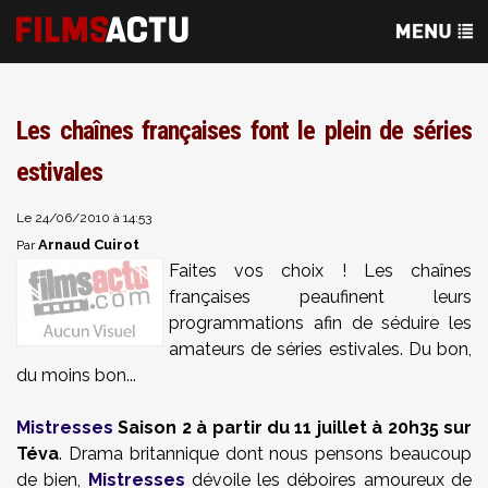
Les chaînes françaises font le plein de séries
estivales
Le 24/06/2010 à 14:53
Arnaud Cuirot
Par
Faites vos choix ! Les chaînes
françaises peaufinent leurs
programmations afin de séduire les
amateurs de séries estivales. Du bon,
du moins bon...
Mistresses
Saison 2 à partir du 11 juillet à 20h35 sur
Téva
. Drama britannique dont nous pensons beaucoup
de bien,
Mistresses
dévoile les déboires amoureux de