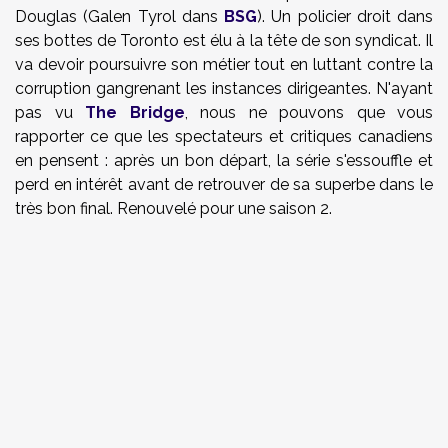
Douglas (Galen Tyrol dans
BSG
). Un policier droit dans
ses bottes de Toronto est élu à la tête de son syndicat. Il
va devoir poursuivre son métier tout en luttant contre la
corruption gangrenant les instances dirigeantes. N'ayant
pas vu
The Bridge
, nous ne pouvons que vous
rapporter ce que les spectateurs et critiques canadiens
en pensent : après un bon départ, la série s'essouffle et
perd en intérêt avant de retrouver de sa superbe dans le
très bon final. Renouvelé pour une saison 2.