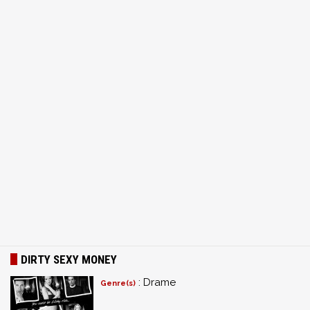
DIRTY SEXY MONEY
: Drame
Genre(s)