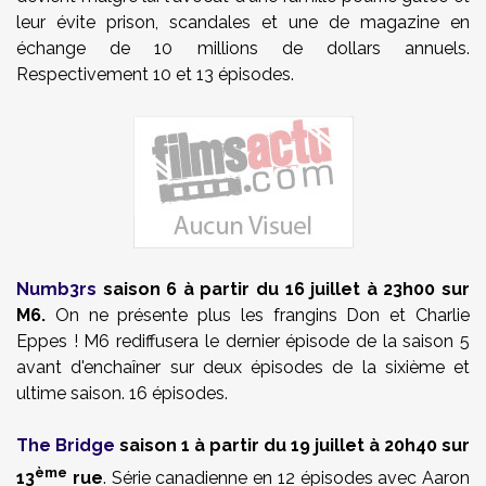
leur évite prison, scandales et une de magazine en
échange de 10 millions de dollars annuels.
Respectivement 10 et 13 épisodes.
Numb3rs
saison 6 à partir du 16 juillet à 23h00 sur
M6.
On ne présente plus les frangins Don et Charlie
Eppes ! M6 rediffusera le dernier épisode de la saison 5
avant d'enchaîner sur deux épisodes de la sixième et
ultime saison. 16 épisodes.
The Bridge
saison 1 à partir du 19 juillet à 20h40 sur
ème
13
rue
. Série canadienne en 12 épisodes avec Aaron