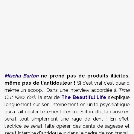
Mischa Barton
ne prend pas de produits illicites,
même pas de l'antidouleur !
Si c'est vrai c'est quand
même un scoop... Dans une interview accordée à
Time
Out New York
, la star de
The Beautiful Life
s'explique
longuement sur son internement en unité psychiatrique
qui a fait couler tellement d'encre. Selon elle, la cause en
serait tout simplement une rage de dent ! En effet,
l'actrice se serait faite opérer des dents de sagesse et
serait interdite d'antidouleur dans le cadre de son travail.