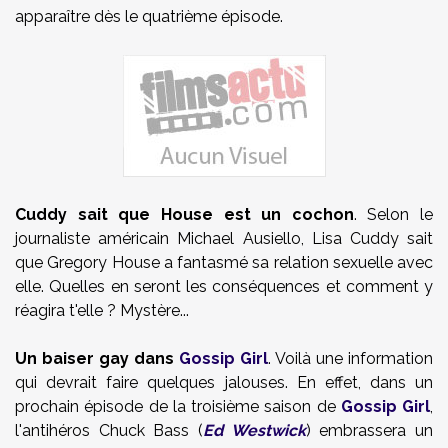
apparaître dès le quatrième épisode.
Cuddy sait que House est un cochon
. Selon le
journaliste américain Michael Ausiello, Lisa Cuddy sait
que Gregory House a fantasmé sa relation sexuelle avec
elle. Quelles en seront les conséquences et comment y
réagira t'elle ? Mystère...
Un baiser gay dans
Gossip Girl
. Voilà une information
qui devrait faire quelques jalouses. En effet, dans un
prochain épisode de la troisième saison de
Gossip Girl
,
l'antihéros Chuck Bass (
Ed Westwick
) embrassera un