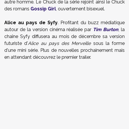
autre homme. Le Chuck de la série rejoint ainsi le Chuck
des romans
Gossip Girl
, ouvertement bisexuel.
Alice au pays de Syfy
. Profitant du buzz médiatique
autour de la version cinéma réalisée par
Tim Burton
, la
chaîne Syfy diffusera au mois de décembre sa version
futuriste d'
Alice au pays des Merveille
sous la forme
d'une mini série. Plus de nouvelles prochainement mais
en attendant découvrez le premier trailer.