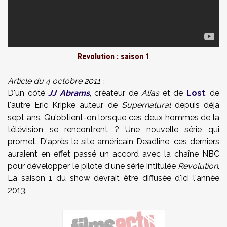
Revolution : saison 1
Article du 4 octobre 2011 :
D'un côté
JJ Abrams
, créateur de
Alias
et de
Lost
, de
l'autre Eric Kripke auteur de
Supernatural
depuis déjà
sept ans. Qu'obtient-on lorsque ces deux hommes de la
télévision se rencontrent ? Une nouvelle série qui
promet. D'après le site américain Deadline, ces derniers
auraient en effet passé un accord avec la chaîne NBC
pour développer le pilote d'une série intitulée
Revolution
.
La saison 1 du show devrait être diffusée d'ici l'année
2013.