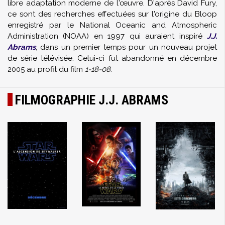
libre adaptation moderne de l'œuvre. D'après David Fury,
ce sont des recherches effectuées sur l'origine du Bloop
enregistré par le National Oceanic and Atmospheric
Administration (NOAA) en 1997 qui auraient inspiré
J.J.
Abrams
, dans un premier temps pour un nouveau projet
de série télévisée. Celui-ci fut abandonné en décembre
2005 au profit du film
1-18-08
.
FILMOGRAPHIE J.J. ABRAMS