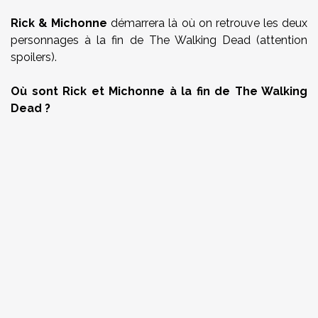
Rick & Michonne
démarrera là où on retrouve les deux
personnages à la fin de The Walking Dead (attention
spoilers).
Où sont Rick et Michonne à la fin de The Walking
Dead ?