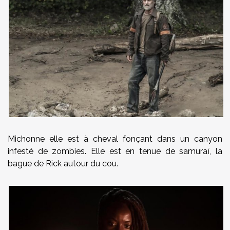
Michonne elle est à cheval fonçant dans un canyon
infesté de zombies. Elle est en tenue de samuraï, la
bague de Rick autour du cou.