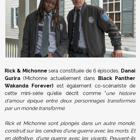
Rick & Michonne
sera constituée de 6 épisodes.
Danai
Gurira
(Michonne actuellement dans
Black Panther
Wakanda Forever)
est également co-scénariste de
cette mini-série qu'elle décrit comme "
une histoire
d'amour épique entre deux personnages transformés
par un monde transformé.
Rick et Michonne sont plongés dans un autre monde,
construit sur les cendres d'une guerre avec les morts. Et
en définitive, d'une guerre avec les vivants. Peuvent-ils