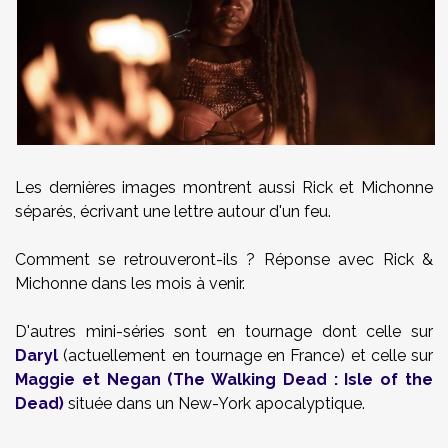
Les dernières images montrent aussi Rick et Michonne
séparés, écrivant une lettre autour d'un feu.
Comment se retrouveront-ils ? Réponse avec Rick &
Michonne dans les mois à venir.
D'autres mini-séries sont en tournage dont celle sur
Daryl
(actuellement en tournage en France) et celle sur
Maggie et Negan (The Walking Dead : Isle of the
Dead)
située dans un New-York apocalyptique.