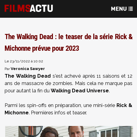
The Walking Dead : le teaser de la série Rick &
Michonne prévue pour 2023
Le 23/11/2022 à 10:02
Veronica Sawyer
Par
The Walking Dead
s'est achevé après 11 saisons et 12
ans de massacre de zombies. Mais cela ne marque pas
pour autant la fin du
Walking Dead Universe
.
Parmi les spin-offs en préparation, une mini-série
Rick &
Michonne
. Premières infos et teaser.