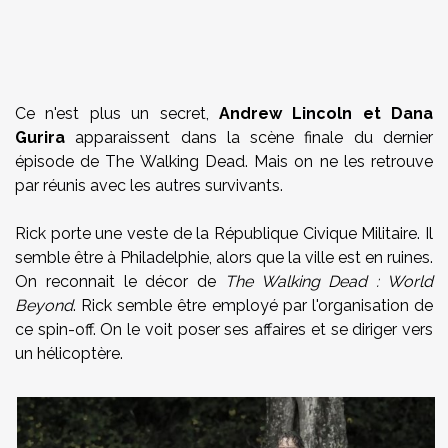
Ce n'est plus un secret,
Andrew Lincoln et Dana
Gurira
apparaissent dans la scène finale du dernier
épisode de The Walking Dead. Mais on ne les retrouve
par réunis avec les autres survivants.
Rick porte une veste de la République Civique Militaire. Il
semble être à Philadelphie, alors que la ville est en ruines.
On reconnait le décor de
The Walking Dead : World
Beyond
. Rick semble être employé par l'organisation de
ce spin-off. On le voit poser ses affaires et se diriger vers
un hélicoptère.