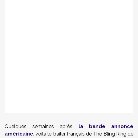
Quelques semaines après
la bande annonce
américaine
, voilà le trailer français de The Bling Ring de