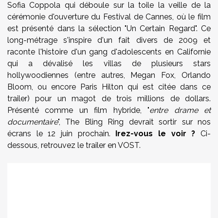
Sofia Coppola qui déboule sur la toile la veille de la
cérémonie d'ouverture du Festival de Cannes, où le film
est présenté dans la sélection "Un Certain Regard". Ce
long-métrage s'inspire d'un fait divers de 2009 et
raconte l'histoire d'un gang d'adolescents en Californie
qui a dévalisé les villas de plusieurs stars
hollywoodiennes (entre autres, Megan Fox, Orlando
Bloom, ou encore Paris Hilton qui est citée dans ce
trailer) pour un magot de trois millions de dollars.
Présenté comme un film hybride, "
entre drame et
documentaire
", The Bling Ring devrait sortir sur nos
écrans le 12 juin prochain.
Irez-vous le voir ?
Ci-
dessous, retrouvez le trailer en VOST.