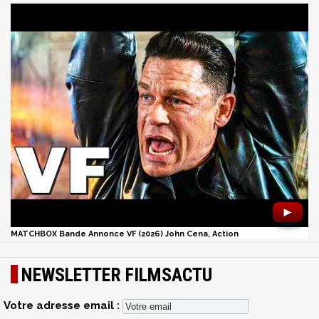
►
MATCHBOX Bande Annonce VF (2026) John Cena, Action
NEWSLETTER FILMSACTU
Votre adresse email :