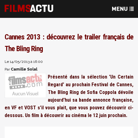
Cannes 2013 : découvrez le trailer français de
The Bling Ring
Le 14/05/2013 à 16:00
Camille Solal
Par
Présenté dans la sélection 'Un Certain
Regard' au prochain Festival de Cannes,
The Bling Ring de Sofia Coppola dévoile
aujourd'hui sa bande annonce française,
en VF et VOST s'il vous plait, que vous pouvez découvrir ci-
dessous. Un film à découvrir au cinéma le 12 juin prochain.