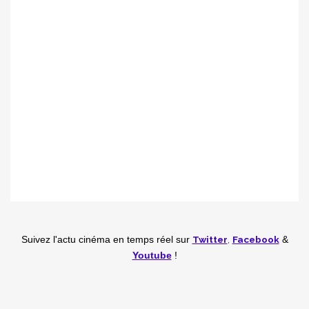
Twitter
,
Facebook
Suivez l'actu cinéma en temps réel
sur
&
Youtube
!