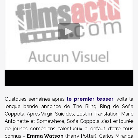
Quelques semaines après
le premier teaser
, voilà la
longue bande annonce de The Bling Ring de Sofia
Coppola. Après Virgin Suicides, Lost in Translation, Marie
Antoinette et Somewhere, Sofia Coppola s'est entourée
de jeunes comédiens talentueux à défaut d'être tous
connus -
Emma Watson
(Harry Potter), Carlos Miranda