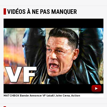
VIDÉOS À NE PAS MANQUER
►
MATCHBOX Bande Annonce VF (2026) John Cena, Action