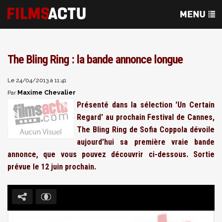
The Bling Ring : la bande annonce longue
Le 24/04/2013 à 11:41
Maxime Chevalier
Par
Présenté dans la sélection 'Un Certain
Regard' au prochain Festival de Cannes,
The Bling Ring de Sofia Coppola dévoile
aujourd'hui sa première vraie bande
annonce, que vous pouvez découvrir ci-dessous. Sortie
prévue le 12 juin prochain.