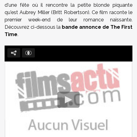
d'une fête où il rencontre la petite blonde piquante
qu'est Aubrey Miller (Britt Robertson). Ce film raconte le
premier week-end de leur romance naissante.
Découvrez ci-dessous la
bande annonce de The First
Time
.