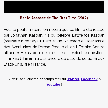
Bande Annonce de The First Time (2012)
Pour la petite histoire, on notera que ce film a été réalisé
par Jonathan Kasdan, fils du célèbre Lawrence Kasdan
(réalisateur de Wyatt Earp et de Silverado et scénariste
des Aventuriers de l'Arche Perdue et de L'Empire Contre
attaque). Hélas, pour ceux qui se poseraient la question,
The First Time
n'a pas encore de date de sortie, ni aux
Etats-Unis, ni en France.
Twitter
,
Facebook
Suivez l'actu cinéma en temps réel
sur
&
Youtube
!