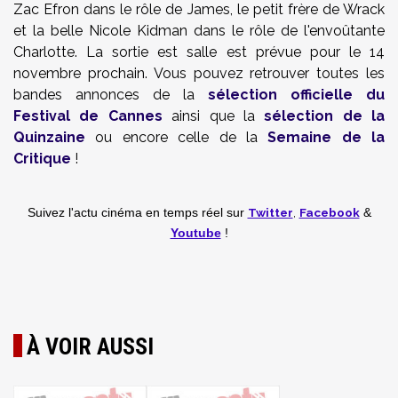
Zac Efron dans le rôle de James, le petit frère de Wrack
et la belle Nicole Kidman dans le rôle de l'envoûtante
Charlotte. La sortie est salle est prévue pour le 14
novembre prochain. Vous pouvez retrouver toutes les
bandes annonces de la
sélection officielle du
Festival de Cannes
ainsi que la
sélection de la
Quinzaine
ou encore celle de la
Semaine de la
Critique
!
Twitter
,
Facebook
Suivez l'actu cinéma en temps réel
sur
&
Youtube
!
À VOIR AUSSI