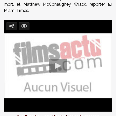
mort, et Matthew McConaughey, Wrack, reporter au
Miami Times.