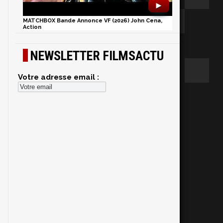
►
MATCHBOX Bande Annonce VF (2026) John Cena,
Action
NEWSLETTER FILMSACTU
Votre adresse email :