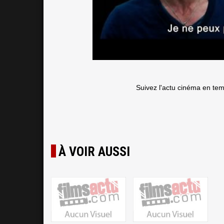
Suivez l'actu cinéma en te
À VOIR AUSSI