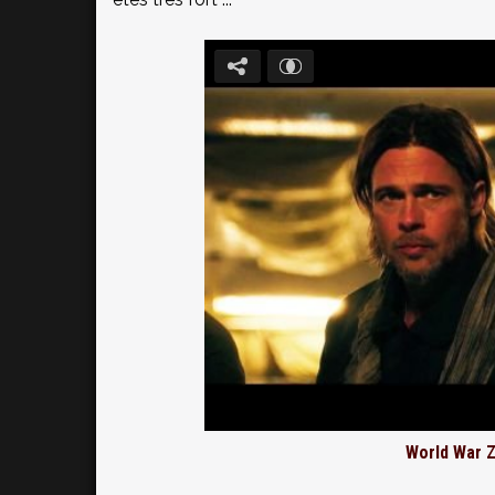
World War Z