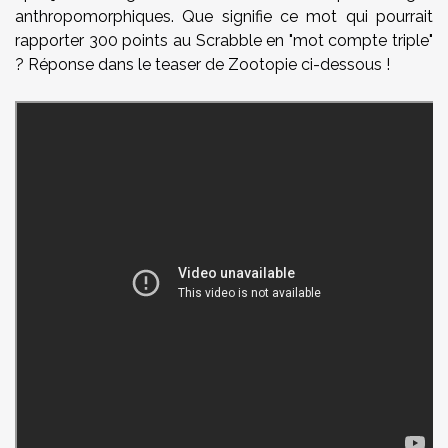
anthropomorphiques. Que signifie ce mot qui pourrait
rapporter 300 points au Scrabble en "mot compte triple"
? Réponse dans le teaser de Zootopie ci-dessous !